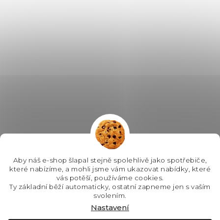
Aby náš e-shop šlapal stejně spolehlivě jako spotřebiče,
které nabízíme, a mohli jsme vám ukazovat nabídky, které
vás potěší, používáme cookies.
Ty základní běží automaticky, ostatní zapneme jen s vaším
svolením.
Nastavení