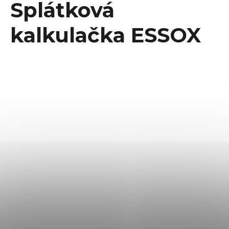
Splátková
kalkulačka ESSOX