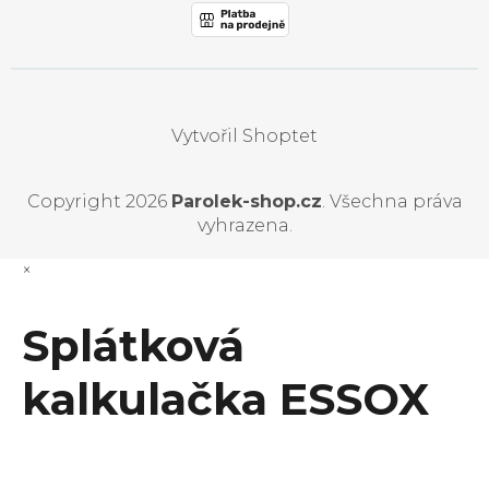
Vytvořil Shoptet
Copyright 2026
Parolek-shop.cz
. Všechna práva
vyhrazena.
×
Splátková
kalkulačka ESSOX