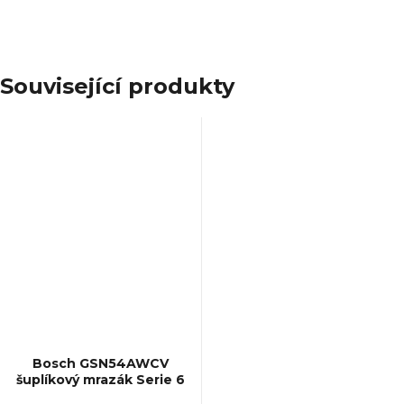
Související produkty
Bosch GSN54AWCV
šuplíkový mrazák Serie 6