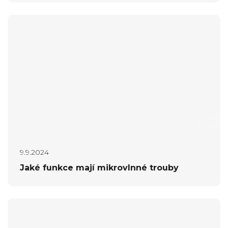
9.9.2024
Jaké funkce mají mikrovlnné trouby