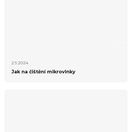
2.9.2024
Jak na čištění mikrovlnky