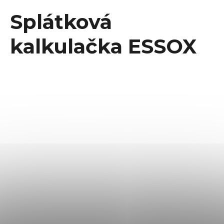
Splátková
kalkulačka ESSOX