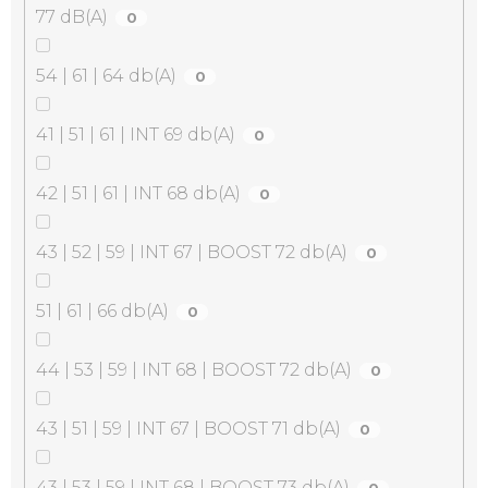
77 dB(A)
0
54 | 61 | 64 db(A)
0
41 | 51 | 61 | INT 69 db(A)
0
42 | 51 | 61 | INT 68 db(A)
0
43 | 52 | 59 | INT 67 | BOOST 72 db(A)
0
51 | 61 | 66 db(A)
0
44 | 53 | 59 | INT 68 | BOOST 72 db(A)
0
43 | 51 | 59 | INT 67 | BOOST 71 db(A)
0
43 | 53 | 59 | INT 68 | BOOST 73 db(A)
0