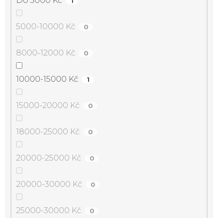
Do 5000 Kč
1
5000-10000 Kč
0
8000-12000 Kč
0
10000-15000 Kč
1
15000-20000 Kč
0
18000-25000 Kč
0
20000-25000 Kč
0
20000-30000 Kč
0
25000-30000 Kč
0