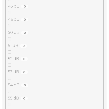
43 dB
0
46 dB
0
50 dB
0
51 dB
0
52 dB
0
53 dB
0
54 dB
0
55 dB
0