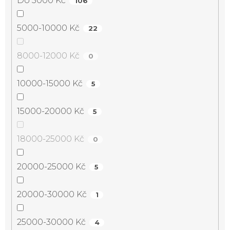
Do 5000 Kč
106
5000-10000 Kč
22
8000-12000 Kč
0
10000-15000 Kč
5
15000-20000 Kč
5
18000-25000 Kč
0
20000-25000 Kč
5
20000-30000 Kč
1
25000-30000 Kč
4