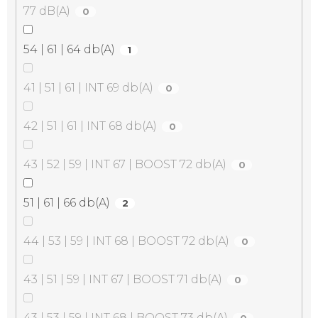
77 dB(A)
0
54 | 61 | 64 db(A)
1
41 | 51 | 61 | INT 69 db(A)
0
42 | 51 | 61 | INT 68 db(A)
0
43 | 52 | 59 | INT 67 | BOOST 72 db(A)
0
51 | 61 | 66 db(A)
2
44 | 53 | 59 | INT 68 | BOOST 72 db(A)
0
43 | 51 | 59 | INT 67 | BOOST 71 db(A)
0
43 | 53 | 59 | INT 68 | BOOST 73 db(A)
0