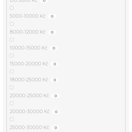
Do 5000 Kč
0
5000-10000 Kč
0
8000-12000 Kč
0
10000-15000 Kč
0
15000-20000 Kč
0
18000-25000 Kč
0
20000-25000 Kč
0
20000-30000 Kč
0
25000-30000 Kč
0