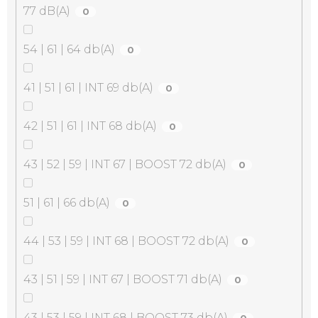
77 dB(A)
0
54 | 61 | 64 db(A)
0
41 | 51 | 61 | INT 69 db(A)
0
42 | 51 | 61 | INT 68 db(A)
0
43 | 52 | 59 | INT 67 | BOOST 72 db(A)
0
51 | 61 | 66 db(A)
0
44 | 53 | 59 | INT 68 | BOOST 72 db(A)
0
43 | 51 | 59 | INT 67 | BOOST 71 db(A)
0
43 | 53 | 59 | INT 68 | BOOST 73 db(A)
0