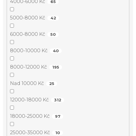
4000-6000 Kč
65
5000-8000 Kč
42
6000-8000 Kč
50
8000-10000 Kč
40
8000-12000 Kč
195
Nad 10000 Kč
25
12000-18000 Kč
312
18000-25000 Kč
97
25000-35000 Kč
10