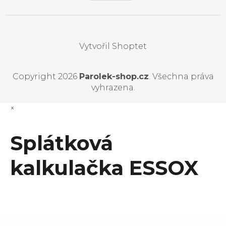
Vytvořil Shoptet
Copyright 2026
Parolek-shop.cz
. Všechna práva
vyhrazena.
×
Splátková
kalkulačka ESSOX