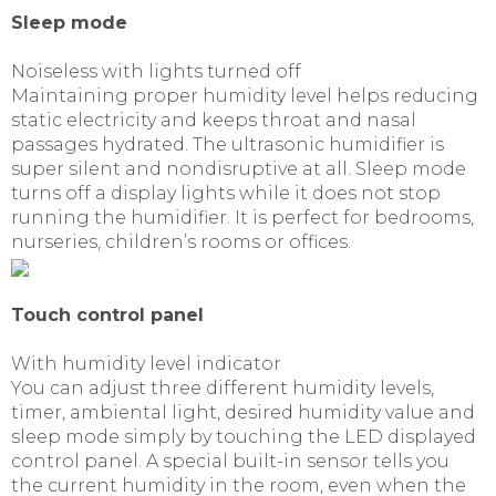
Sleep mode
Noiseless with lights turned off
Maintaining proper humidity level helps reducing
static electricity and keeps throat and nasal
passages hydrated. The ultrasonic humidifier is
super silent and nondisruptive at all. Sleep mode
turns off a display lights while it does not stop
running the humidifier. It is perfect for bedrooms,
nurseries, children’s rooms or offices.
Touch control panel
With humidity level indicator
You can adjust three different humidity levels,
timer, ambiental light, desired humidity value and
sleep mode simply by touching the LED displayed
control panel. A special built-in sensor tells you
the current humidity in the room, even when the