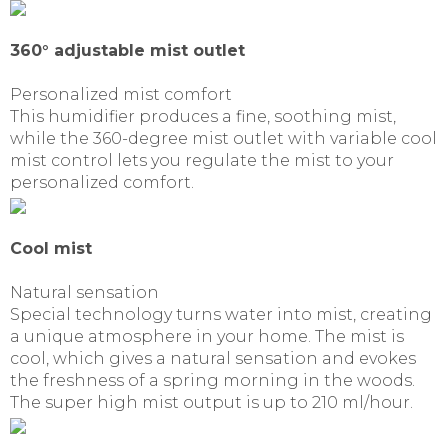
360° adjustable mist outlet
Personalized mist comfort
This humidifier produces a fine, soothing mist,
while the 360-degree mist outlet with variable cool
mist control lets you regulate the mist to your
personalized comfort.
Cool mist
Natural sensation
Special technology turns water into mist, creating
a unique atmosphere in your home. The mist is
cool, which gives a natural sensation and evokes
the freshness of a spring morning in the woods.
The super high mist output is up to 210 ml/hour.