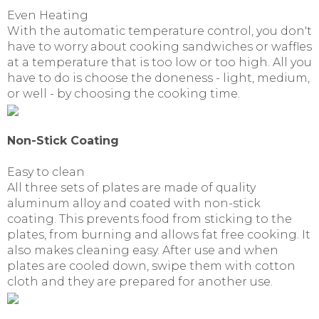
Even Heating
With the automatic temperature control, you don't
have to worry about cooking sandwiches or waffles
at a temperature that is too low or too high. All you
have to do is choose the doneness - light, medium,
or well - by choosing the cooking time.
Non-Stick Coating
Easy to clean
All three sets of plates are made of quality
aluminum alloy and coated with non-stick
coating. This prevents food from sticking to the
plates, from burning and allows fat free cooking. It
also makes cleaning easy. After use and when
plates are cooled down, swipe them with cotton
cloth and they are prepared for another use.