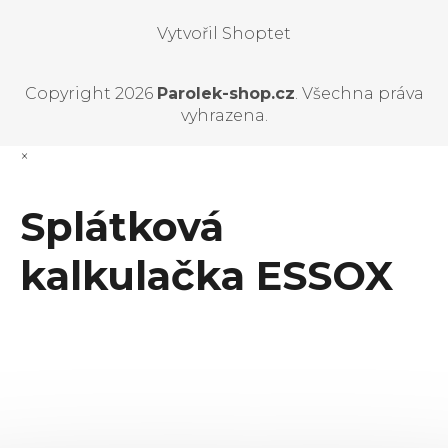
Vytvořil Shoptet
Copyright 2026
Parolek-shop.cz
. Všechna práva
vyhrazena.
×
Splátková
kalkulačka ESSOX