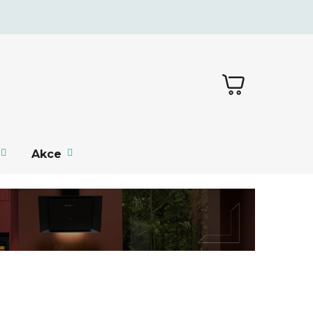
NÁKUPNÍ
KOŠÍK
Akce