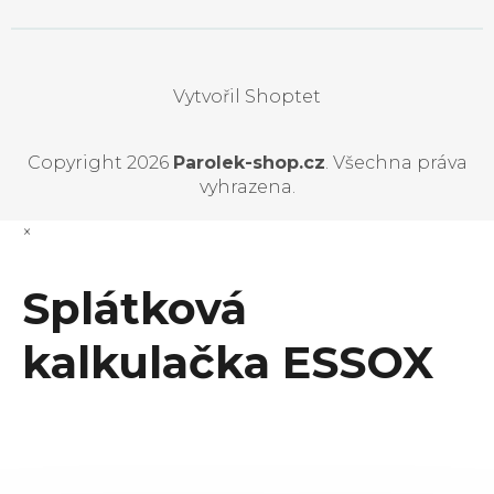
Vytvořil Shoptet
Copyright 2026
Parolek-shop.cz
. Všechna práva
vyhrazena.
×
Splátková
kalkulačka ESSOX