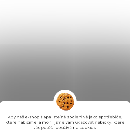
Aby náš e-shop šlapal stejně spolehlivě jako spotřebiče,
které nabízíme, a mohli jsme vám ukazovat nabídky, které
vás potěší, používáme cookies.