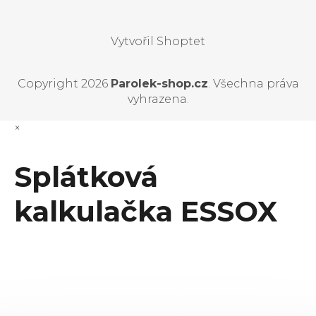
Vytvořil Shoptet
Copyright 2026
Parolek-shop.cz
. Všechna práva
vyhrazena.
×
Splátková
kalkulačka ESSOX