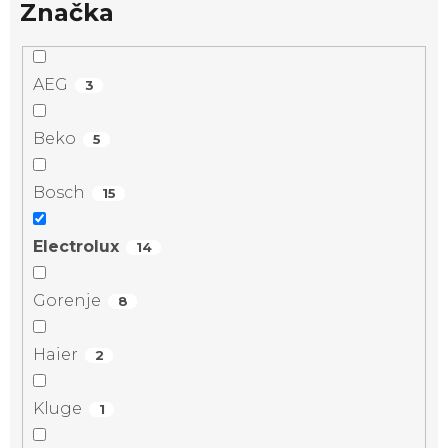
Značka
AEG
3
Beko
5
Bosch
15
Electrolux
14
Gorenje
8
Haier
2
Kluge
1