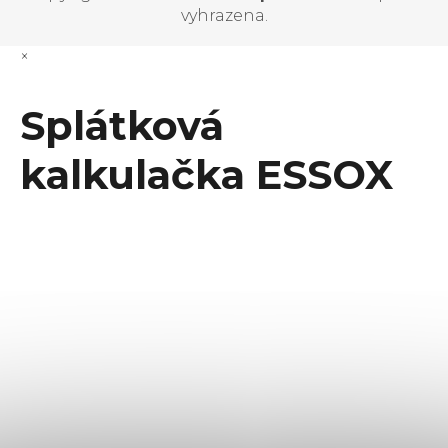
vyhrazena.
×
Splátková
kalkulačka ESSOX