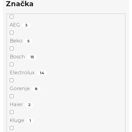
Značka
AEG
3
Beko
5
Bosch
15
Electrolux
14
Gorenje
8
Haier
2
Kluge
1