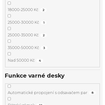
18000-25000 Kč
2
25000-30000 Kč
1
25000-35000 Kč
2
35000-50000 Kč
3
Nad 50000 Kč
4
Funkce varné desky
Automatické propojení s odsavačem par
8