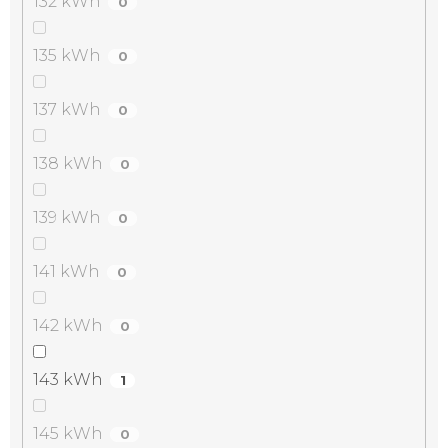
132 kWh
0
135 kWh
0
137 kWh
0
138 kWh
0
139 kWh
0
141 kWh
0
142 kWh
0
143 kWh
1
145 kWh
0