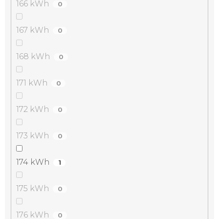
166 kWh
0
167 kWh
0
168 kWh
0
171 kWh
0
172 kWh
0
173 kWh
0
174 kWh
1
175 kWh
0
176 kWh
0