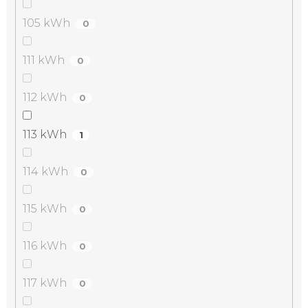
105 kWh
0
111 kWh
0
112 kWh
0
113 kWh
1
114 kWh
0
115 kWh
0
116 kWh
0
117 kWh
0