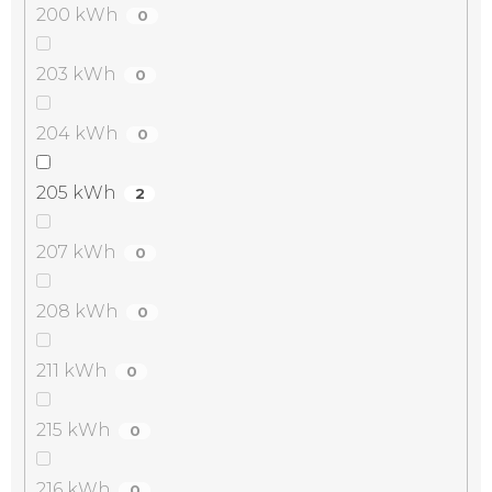
200 kWh
0
203 kWh
0
204 kWh
0
205 kWh
2
207 kWh
0
208 kWh
0
211 kWh
0
215 kWh
0
216 kWh
0