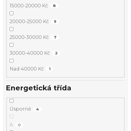
15000-20000 Kč
8
20000-25000 Kč
9
25000-30000 Kč
7
30000-40000 Kč
2
Nad 40000 Kč
1
Energetická třída
Úsporné
4
A
0