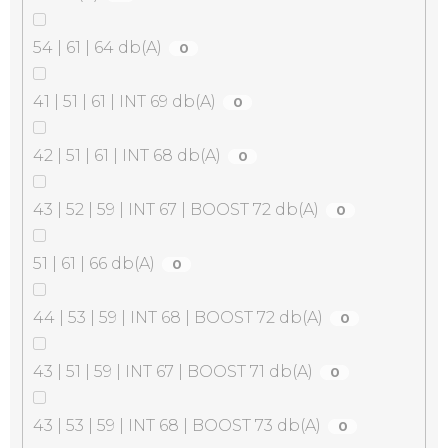
54 | 61 | 64 db(A)
0
41 | 51 | 61 | INT 69 db(A)
0
42 | 51 | 61 | INT 68 db(A)
0
43 | 52 | 59 | INT 67 | BOOST 72 db(A)
0
51 | 61 | 66 db(A)
0
44 | 53 | 59 | INT 68 | BOOST 72 db(A)
0
43 | 51 | 59 | INT 67 | BOOST 71 db(A)
0
43 | 53 | 59 | INT 68 | BOOST 73 db(A)
0