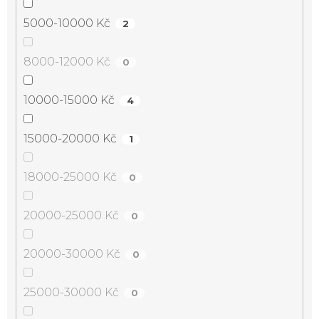
5000-10000 Kč
2
8000-12000 Kč
0
10000-15000 Kč
4
15000-20000 Kč
1
18000-25000 Kč
0
20000-25000 Kč
0
20000-30000 Kč
0
25000-30000 Kč
0