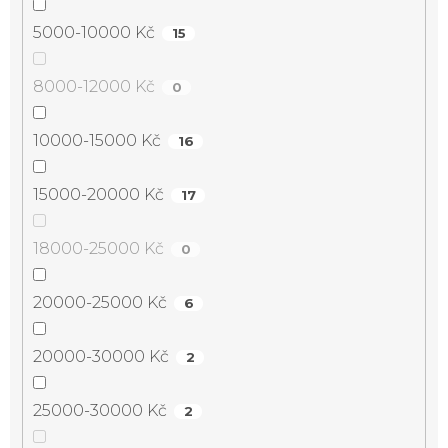
5000-10000 Kč
15
8000-12000 Kč
0
10000-15000 Kč
16
15000-20000 Kč
17
18000-25000 Kč
0
20000-25000 Kč
6
20000-30000 Kč
2
25000-30000 Kč
2