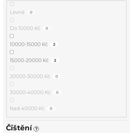
Levné
0
Do 10000 Kč
0
10000-15000 Kč
2
15000-20000 Kč
2
20000-30000 Kč
0
30000-40000 Kč
0
Nad 40000 Kč
0
Čištění
?