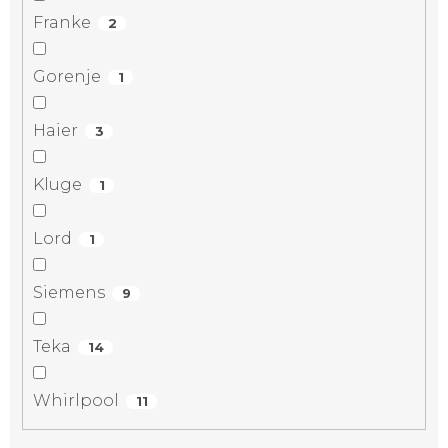
Franke
2
Gorenje
1
Haier
3
Kluge
1
Lord
1
Siemens
9
Teka
14
Whirlpool
11