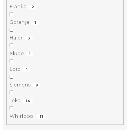
Franke
2
Gorenje
1
Haier
3
Kluge
1
Lord
1
Siemens
9
Teka
14
Whirlpool
11