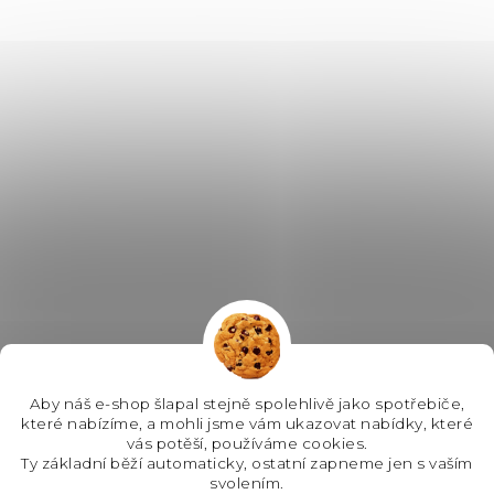
Aby náš e-shop šlapal stejně spolehlivě jako spotřebiče,
které nabízíme, a mohli jsme vám ukazovat nabídky, které
vás potěší, používáme cookies.
Ty základní běží automaticky, ostatní zapneme jen s vaším
svolením.