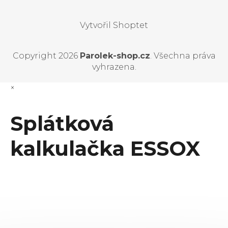
Vytvořil Shoptet
Copyright 2026
Parolek-shop.cz
. Všechna práva
vyhrazena.
×
Splátková
kalkulačka ESSOX