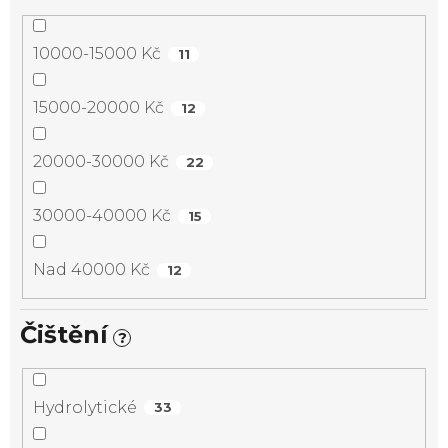
10000-15000 Kč
11
15000-20000 Kč
12
20000-30000 Kč
22
30000-40000 Kč
15
Nad 40000 Kč
12
Čištění
?
Hydrolytické
33