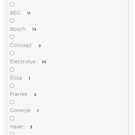
AEG
11
Bosch
13
Concept
2
Electrolux
10
Elica
1
Franke
2
Gorenje
1
Haier
3