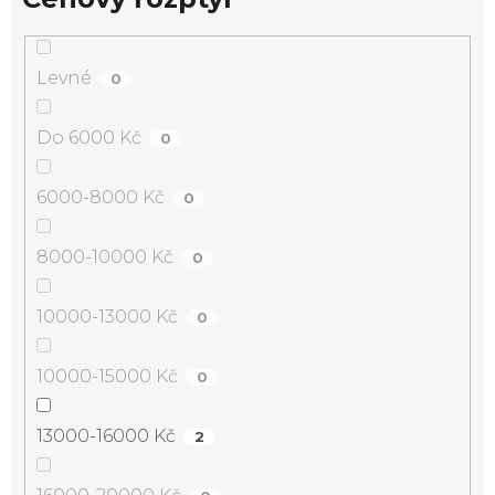
Levné
0
Do 6000 Kč
0
6000-8000 Kč
0
8000-10000 Kč
0
10000-13000 Kč
0
10000-15000 Kč
0
13000-16000 Kč
2