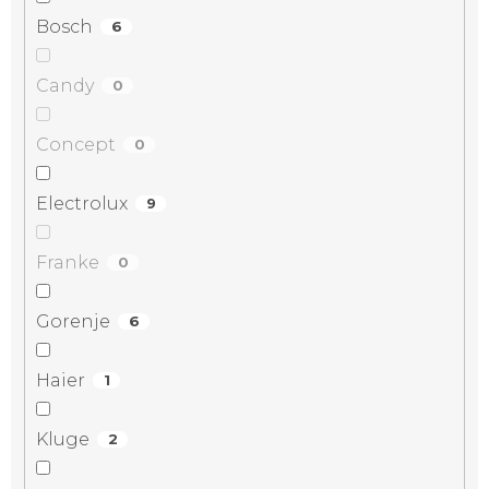
Bosch
6
Candy
0
Concept
0
Electrolux
9
Franke
0
Gorenje
6
Haier
1
Kluge
2