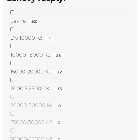
Levné
32
Do 10000 Kč
11
10000-15000 Kč
26
15000-20000 Kč
32
20000-25000 Kč
13
20000-30000 Kč
0
25000-30000 Kč
0
30000-35000 Kč
0