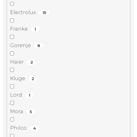
Electrolux
15
Franke
1
Gorenje
8
Haier
2
Kluge
2
Lord
1
Mora
5
Philco
4