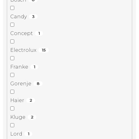
Candy
3
Concept
1
Electrolux
15
Franke
1
Gorenje
8
Haier
2
Kluge
2
Lord
1