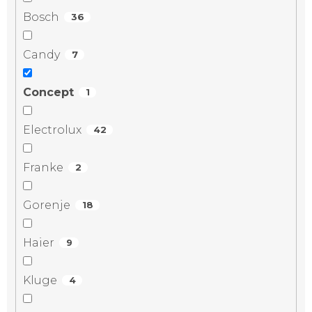
Bosch
36
Candy
7
Concept
1
Electrolux
42
Franke
2
Gorenje
18
Haier
9
Kluge
4