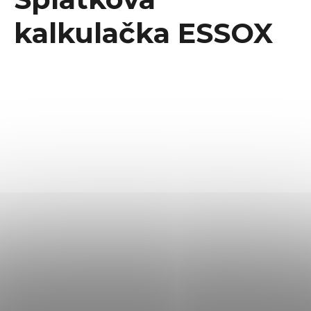
kalkulačka ESSOX