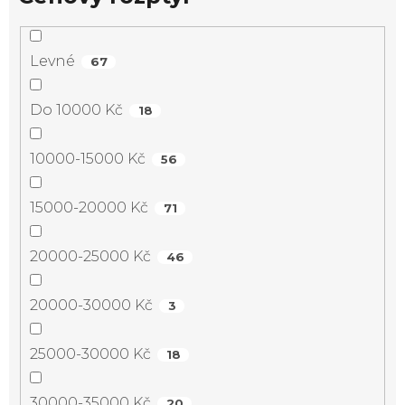
Levné
67
Do 10000 Kč
18
10000-15000 Kč
56
15000-20000 Kč
71
20000-25000 Kč
46
20000-30000 Kč
3
25000-30000 Kč
18
30000-35000 Kč
20