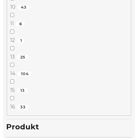
10
43
11
6
12
1
13
25
14
104
15
13
16
33
Produkt