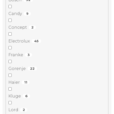
Candy
9
Concept
2
Electrolux
45
Franke
3
Gorenje
22
Haier
11
Kluge
6
Lord
2