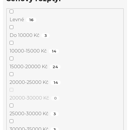
Levné
16
Do 10000 Kč
3
10000-15000 Kč
14
15000-20000 Kč
24
20000-25000 Kč
14
20000-30000 Kč
0
25000-30000 Kč
3
30000-35000 Kč
3