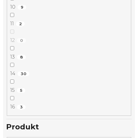
10
9
11
2
12
0
13
8
14
30
15
5
16
3
Produkt