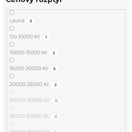
Levné
3
Do 10000 Kč
1
10000-15000 Kč
2
15000-20000 Kč
5
20000-25000 Kč
2
20000-30000 Kč
0
25000-30000 Kč
0