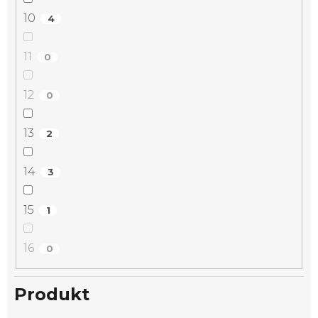
10
4
11
0
12
0
13
2
14
3
15
1
16
0
Produkt