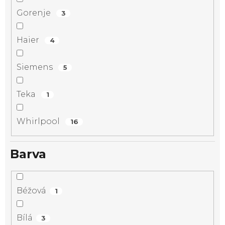
Gorenje
3
Haier
4
Siemens
5
Teka
1
Whirlpool
16
Barva
Béžová
1
Bílá
3