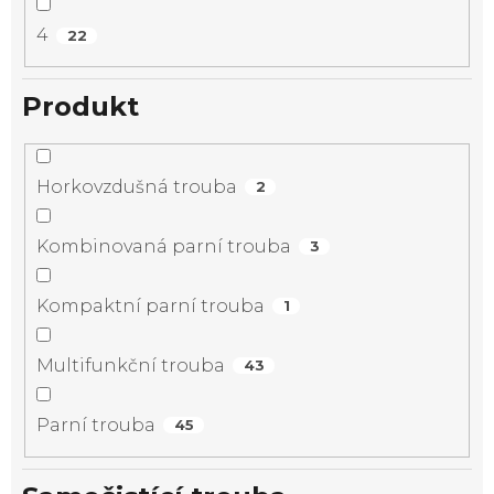
4
22
Produkt
Horkovzdušná trouba
2
Kombinovaná parní trouba
3
Kompaktní parní trouba
1
Multifunkční trouba
43
Parní trouba
45