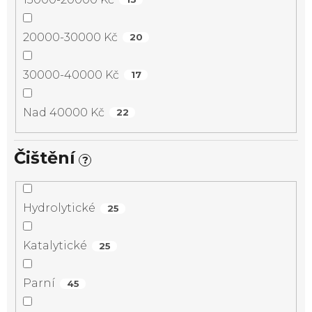
20000-30000 Kč
20
30000-40000 Kč
17
Nad 40000 Kč
22
Čištění
?
Hydrolytické
25
Katalytické
25
Parní
45