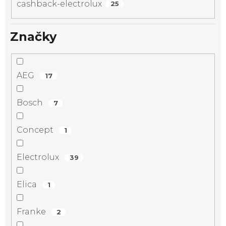
cashback-electrolux
25
Značky
AEG
17
Bosch
7
Concept
1
Electrolux
39
Elica
1
Franke
2