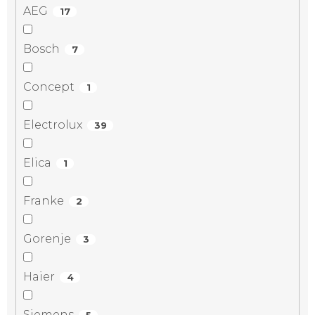
AEG
17
Bosch
7
Concept
1
Electrolux
39
Elica
1
Franke
2
Gorenje
3
Haier
4
Siemens
5