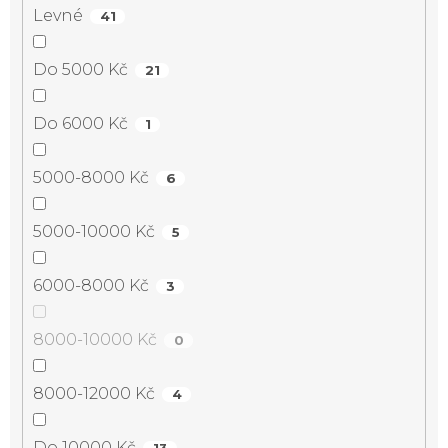
Levné
41
Do 5000 Kč
21
Do 6000 Kč
1
5000-8000 Kč
6
5000-10000 Kč
5
6000-8000 Kč
3
8000-10000 Kč
0
8000-12000 Kč
4
Do 10000 Kč
13