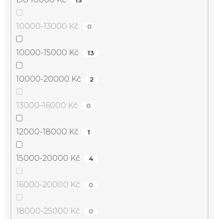
10000-13000 Kč
0
10000-15000 Kč
13
10000-20000 Kč
2
13000-16000 Kč
0
12000-18000 Kč
1
15000-20000 Kč
4
16000-20000 Kč
0
18000-25000 Kč
0