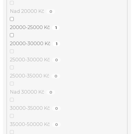
Nad 20000 Kč
0
20000-25000 Kč
1
20000-30000 Kč
1
25000-30000 Kč
0
25000-35000 Kč
0
Nad 30000 Kč
0
30000-35000 Kč
0
35000-50000 Kč
0