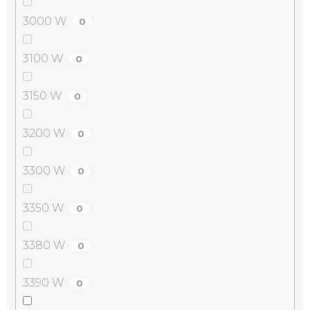
3000 W
0
3100 W
0
3150 W
0
3200 W
0
3300 W
0
3350 W
0
3380 W
0
3390 W
0