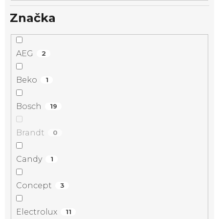
Značka
AEG
2
Beko
1
Bosch
19
Brandt
0
Candy
1
Concept
3
Electrolux
11