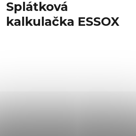
Splátková
kalkulačka ESSOX