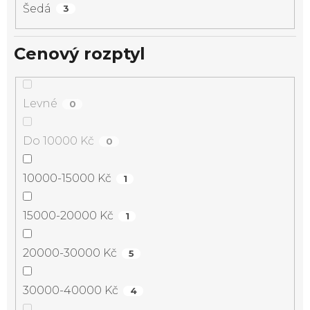
Šedá
3
Cenový rozptyl
Levné
0
Do 10000 Kč
0
10000-15000 Kč
1
15000-20000 Kč
1
20000-30000 Kč
5
30000-40000 Kč
4