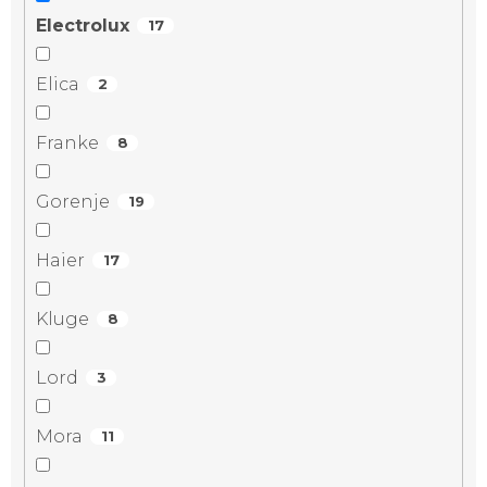
Electrolux
17
Elica
2
Franke
8
Gorenje
19
Haier
17
Kluge
8
Lord
3
Mora
11