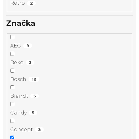
Retro
2
Značka
AEG
9
Beko
3
Bosch
18
Brandt
5
Candy
5
Concept
3