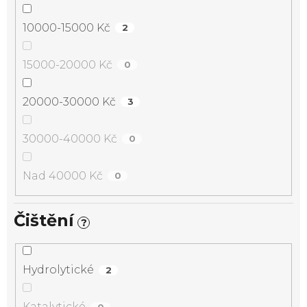
10000-15000 Kč
2
15000-20000 Kč
0
20000-30000 Kč
3
30000-40000 Kč
0
Nad 40000 Kč
0
Čištění
?
Hydrolytické
2
Katalytické
0