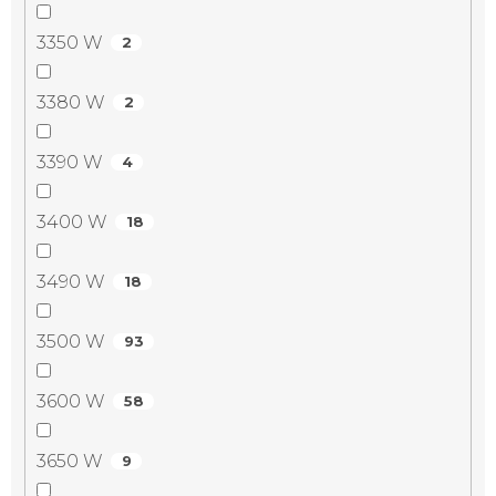
3350 W
2
3380 W
2
3390 W
4
3400 W
18
3490 W
18
3500 W
93
3600 W
58
3650 W
9