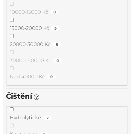
10000-15000 Kč
0
15000-20000 Kč
3
20000-30000 Kč
6
30000-40000 Kč
0
Nad 40000 Kč
0
Čištění
?
Hydrolytické
2
Katalytické
0