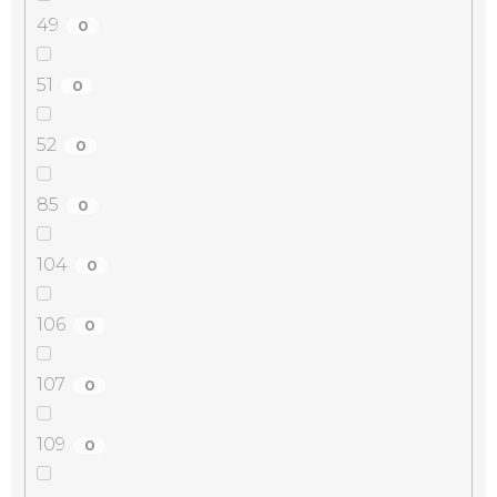
49
0
51
0
52
0
85
0
104
0
106
0
107
0
109
0