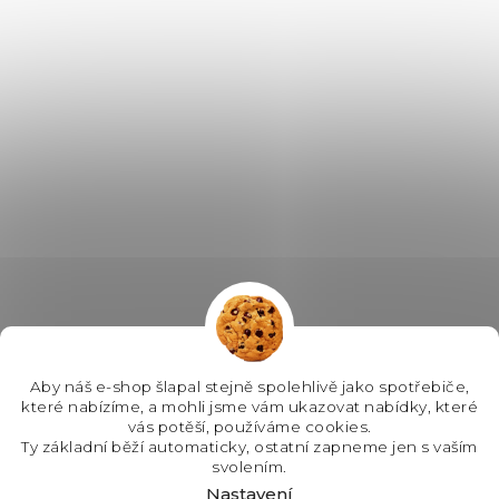
Aby náš e-shop šlapal stejně spolehlivě jako spotřebiče,
které nabízíme, a mohli jsme vám ukazovat nabídky, které
vás potěší, používáme cookies.
Ty základní běží automaticky, ostatní zapneme jen s vaším
svolením.
Nastavení