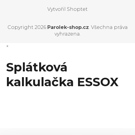
Vytvořil Shoptet
Copyright 2026
Parolek-shop.cz
. Všechna práva
vyhrazena.
×
Splátková
kalkulačka ESSOX