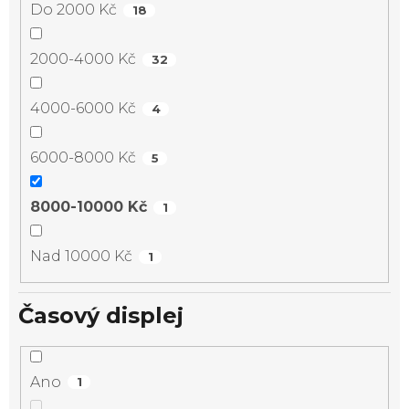
Do 2000 Kč
18
2000-4000 Kč
32
4000-6000 Kč
4
6000-8000 Kč
5
8000-10000 Kč
1
Nad 10000 Kč
1
Časový displej
Ano
1