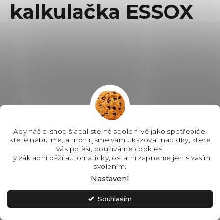
kalkulačka ESSOX
Aby náš e-shop šlapal stejně spolehlivě jako spotřebiče,
které nabízíme, a mohli jsme vám ukazovat nabídky, které
vás potěší, používáme cookies.
Ty základní běží automaticky, ostatní zapneme jen s vaším
svolením.
Nastavení
Souhlasím