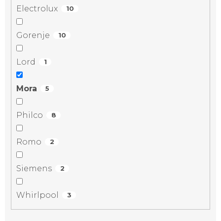
Electrolux
10
Gorenje
10
Lord
1
Mora
5
Philco
8
Romo
2
Siemens
2
Whirlpool
3