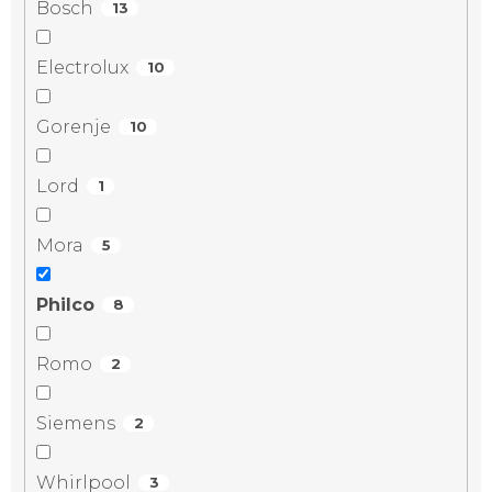
Bosch
13
Electrolux
10
Gorenje
10
Lord
1
Mora
5
Philco
8
Romo
2
Siemens
2
Whirlpool
3