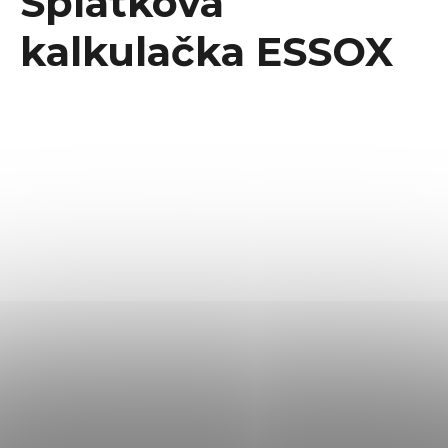
Splátková
kalkulačka ESSOX