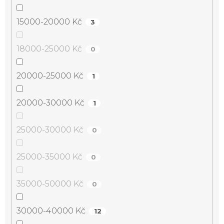
15000-20000 Kč
3
18000-25000 Kč
0
20000-25000 Kč
1
20000-30000 Kč
1
25000-30000 Kč
0
25000-35000 Kč
0
35000-50000 Kč
0
30000-40000 Kč
12