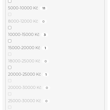
5000-10000 Kč
11
8000-12000 Kč
0
10000-15000 Kč
3
15000-20000 Kč
1
18000-25000 Kč
0
20000-25000 Kč
1
20000-30000 Kč
0
25000-30000 Kč
0