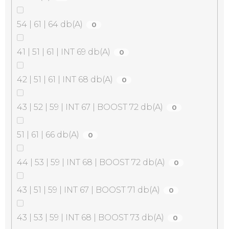
54 | 61 | 64 db(A)
0
41 | 51 | 61 | INT 69 db(A)
0
42 | 51 | 61 | INT 68 db(A)
0
43 | 52 | 59 | INT 67 | BOOST 72 db(A)
0
51 | 61 | 66 db(A)
0
44 | 53 | 59 | INT 68 | BOOST 72 db(A)
0
43 | 51 | 59 | INT 67 | BOOST 71 db(A)
0
43 | 53 | 59 | INT 68 | BOOST 73 db(A)
0