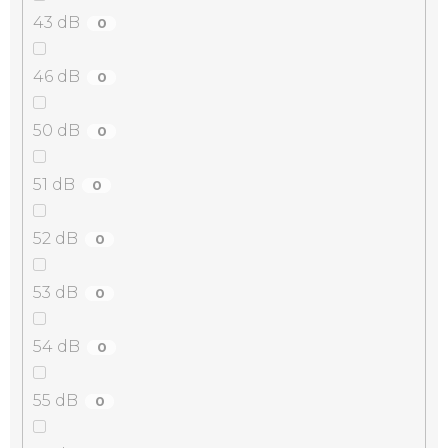
43 dB
0
46 dB
0
50 dB
0
51 dB
0
52 dB
0
53 dB
0
54 dB
0
55 dB
0