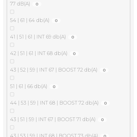
77 dB(A)
0
54 | 61 | 64 db(A)
0
41 | 51 | 61 | INT 69 db(A)
0
42 | 51 | 61 | INT 68 db(A)
0
43 | 52 | 59 | INT 67 | BOOST 72 db(A)
0
51 | 61 | 66 db(A)
0
44 | 53 | 59 | INT 68 | BOOST 72 db(A)
0
43 | 51 | 59 | INT 67 | BOOST 71 db(A)
0
43 | 53 | 59 | INT 68 | BOOST 73 db(A)
0