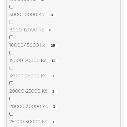
5000-10000 Kč
10
8000-12000 Kč
0
10000-15000 Kč
25
15000-20000 Kč
12
18000-25000 Kč
0
20000-25000 Kč
3
20000-30000 Kč
3
25000-30000 Kč
1