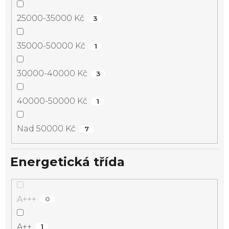
25000-35000 Kč
3
35000-50000 Kč
1
30000-40000 Kč
3
40000-50000 Kč
1
Nad 50000 Kč
7
Energetická třída
A+++
0
A++
1