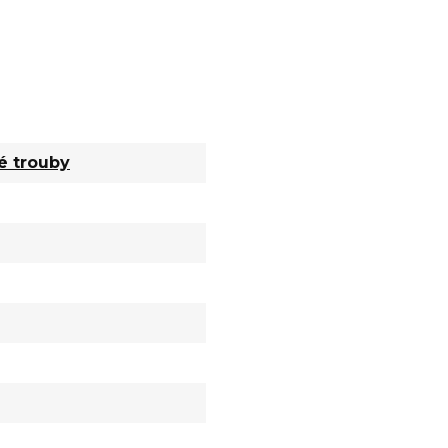
né trouby